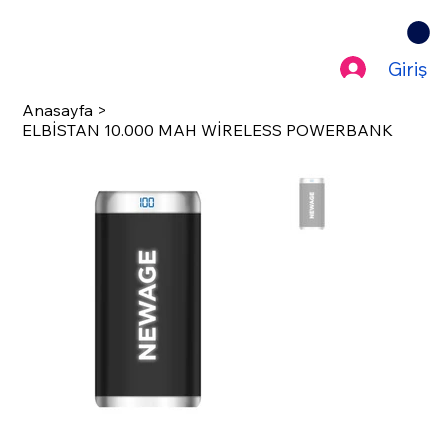
Giriş
Anasayfa
>
ELBİSTAN 10.000 MAH WİRELESS POWERBANK