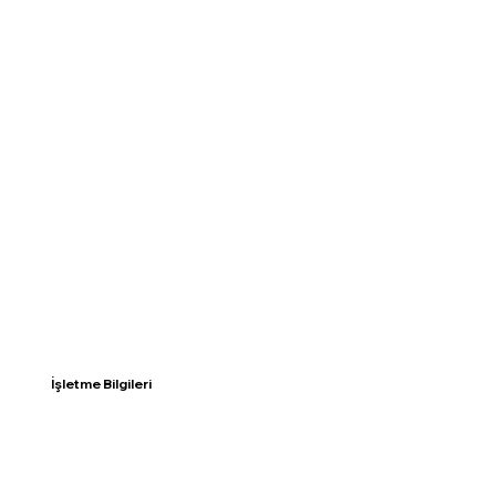
İşletme Bilgileri