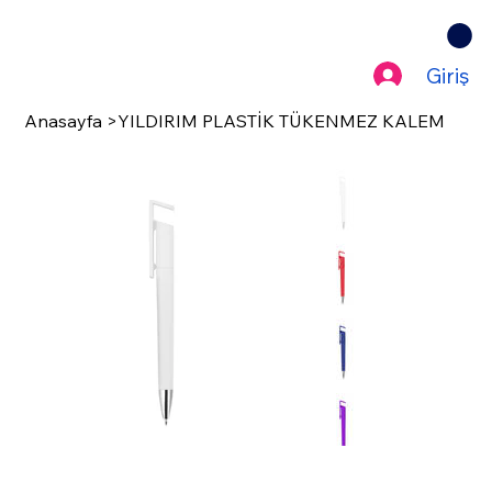
Giriş
Anasayfa
>
YILDIRIM PLASTİK TÜKENMEZ KALEM