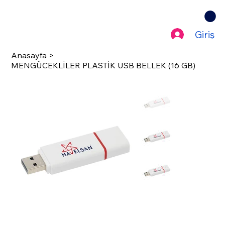
Giriş
Anasayfa
>
MENGÜCEKLİLER PLASTİK USB BELLEK (16 GB)