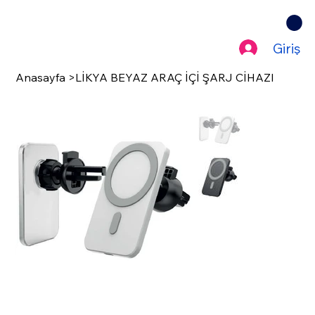
Giriş
Anasayfa
>
LİKYA BEYAZ ARAÇ İÇİ ŞARJ CİHAZI