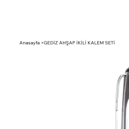
Anasayfa
>
GEDİZ AHŞAP İKİLİ KALEM SETİ