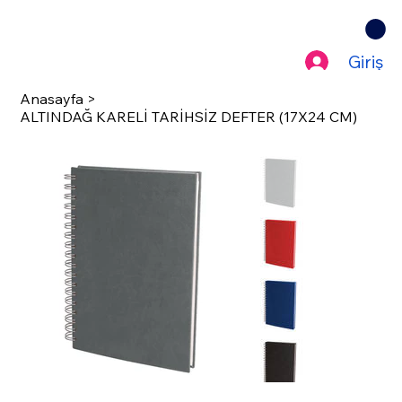
Giriş
Anasayfa
>
ALTINDAĞ KARELİ TARİHSİZ DEFTER (17X24 CM)