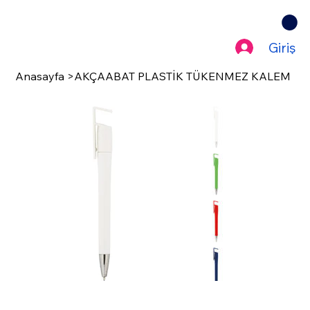
Giriş
Anasayfa
>
AKÇAABAT PLASTİK TÜKENMEZ KALEM