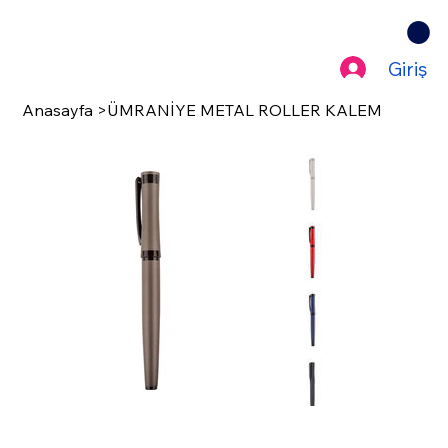
Giriş
Anasayfa
>
ÜMRANİYE METAL ROLLER KALEM