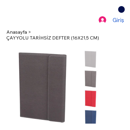
Giriş
Anasayfa
>
ÇAYYOLU TARİHSİZ DEFTER (16X21,5 CM)